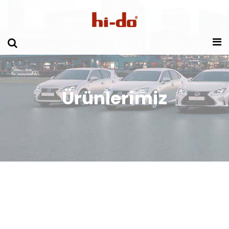
Ürünlerimiz