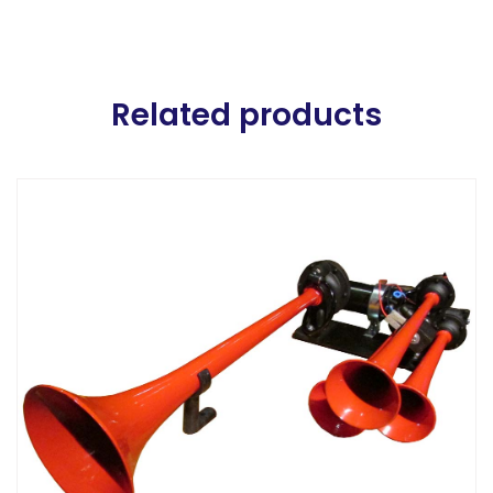
Related products