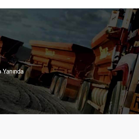
p Yanında