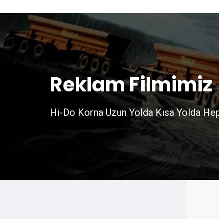
Reklam Filmimiz
Hi-Do Korna Uzun Yolda Kısa Yolda He