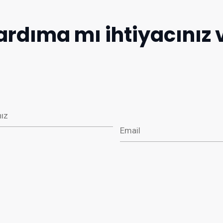
ardıma mı ihtiyacınız 