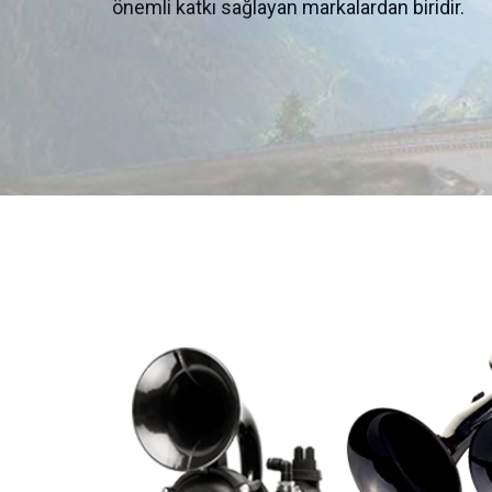
önemli katkı sağlayan markalardan biridir.