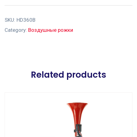
SKU:
HD360B
Category:
Воздушные рожки
Related products