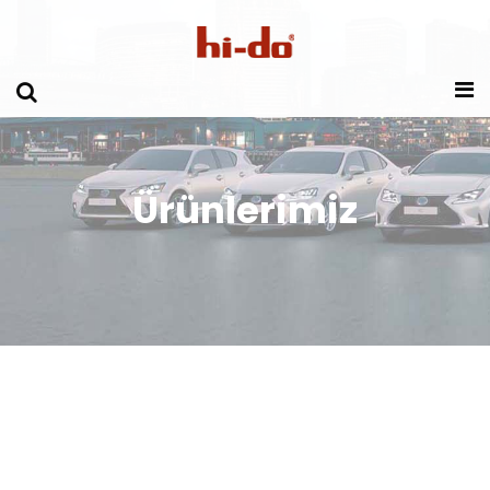
Ürünlerimiz