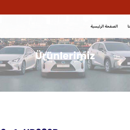
ا
الصفحة الرئيسية
Ürünlerimiz