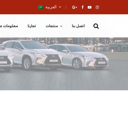
العربية
اتصل بنا
منتجات
تجارنا
معلومات عن