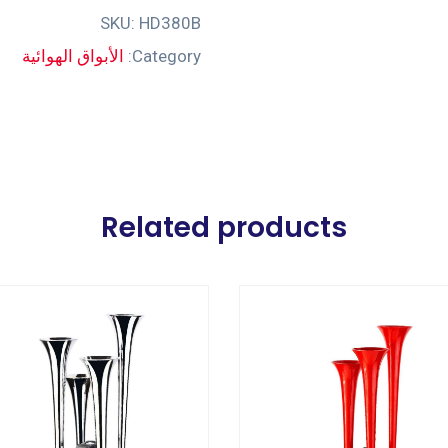
SKU:
HD380B
Category:
الأبواق الهوائية
Related products